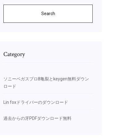
Search
Category
ソニーベガスプロ8亀裂とkeygen無料ダウン
ロード
Lin foxドライバーのダウンロード
過去からの牙PDFダウンロード無料