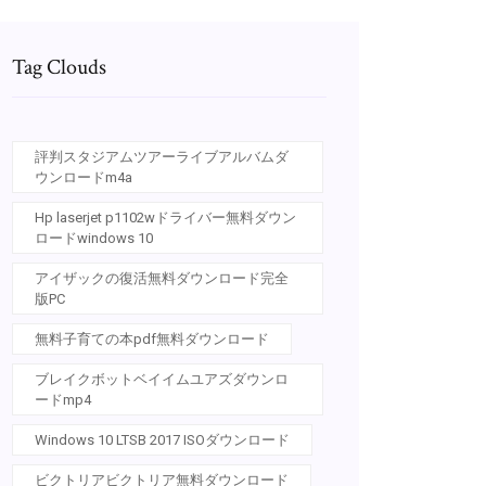
Tag Clouds
評判スタジアムツアーライブアルバムダ
ウンロードm4a
Hp laserjet p1102wドライバー無料ダウン
ロードwindows 10
アイザックの復活無料ダウンロード完全
版PC
無料子育ての本pdf無料ダウンロード
ブレイクボットベイイムユアズダウンロ
ードmp4
Windows 10 LTSB 2017 ISOダウンロード
ビクトリアビクトリア無料ダウンロード