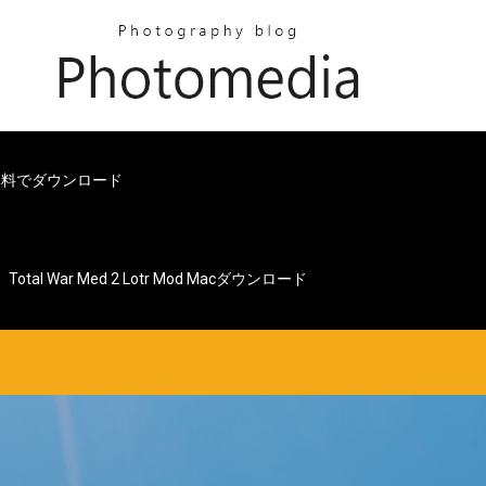
無料でダウンロード
Total War Med 2 Lotr Mod Macダウンロード