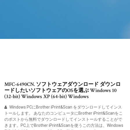
MFC-6490CN. ソフトウェアダウンロード ダウンロ
ードしたいソフトウェアのOSを選ぶ Windows 10
(32-bit) Windows XP (64-bit) Windows
Windows PCにBrother iPrint&Scan をダウンロードしてインス
トールします。 あなたのコンピュータにBrother iPrint&Scanをこ
のポストから無料でダウンロードしてインストールすることがで
きます。PC上でBrother iPrint&Scanを使うこの方法は、Windows