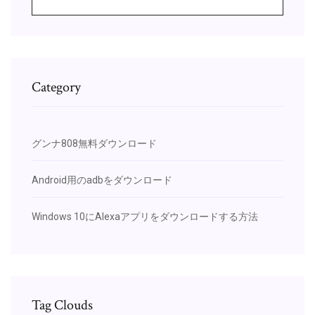
Category
グンナ808無料ダウンロード
Android用のadbをダウンロード
Windows 10にAlexaアプリをダウンロードする方法
Tag Clouds