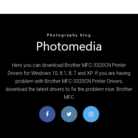
Here you can download Brother MFC-3320CN Printer
Drivers for Windows 10, 8.1, 8, 7 and XP. If you are having
problem with Brother MFC-3320CN Printer Drivers,
download the latest drivers to fix the problem now. Brother
MFC