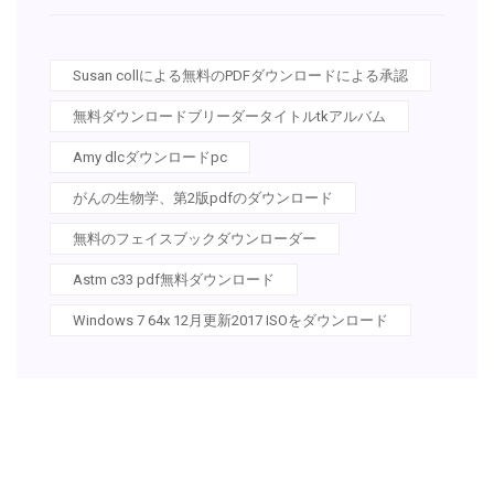
Susan collによる無料のPDFダウンロードによる承認
無料ダウンロードブリーダータイトルtkアルバム
Amy dlcダウンロードpc
がんの生物学、第2版pdfのダウンロード
無料のフェイスブックダウンローダー
Astm c33 pdf無料ダウンロード
Windows 7 64x 12月更新2017 ISOをダウンロード