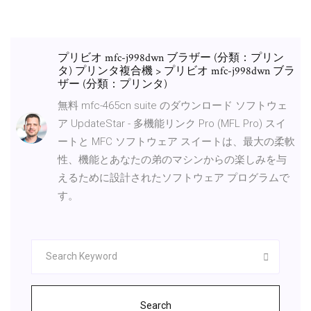
プリビオ mfc-j998dwn ブラザー (分類：プリン
タ) プリンタ複合機 > プリビオ mfc-j998dwn ブラ
ザー (分類：プリンタ)
無料 mfc-465cn suite のダウンロード ソフトウェ
ア UpdateStar - 多機能リンク Pro (MFL Pro) スイ
ートと MFC ソフトウェア スイートは、最大の柔軟
性、機能とあなたの弟のマシンからの楽しみを与
えるために設計されたソフトウェア プログラムで
す。
Search