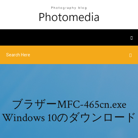
ブラザーMFC-465cn.exe
Windows 10のダウンロード