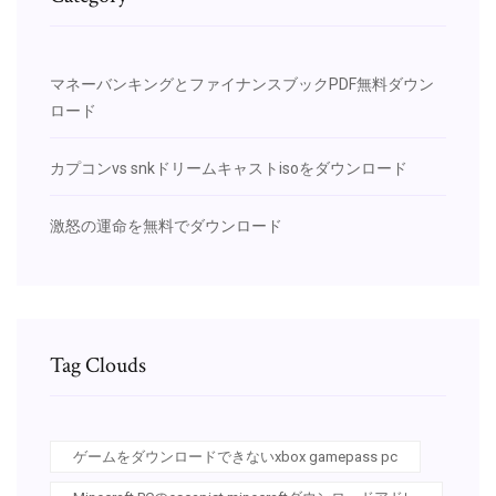
マネーバンキングとファイナンスブックPDF無料ダウン
ロード
カプコンvs snkドリームキャストisoをダウンロード
激怒の運命を無料でダウンロード
Tag Clouds
ゲームをダウンロードできないxbox gamepass pc