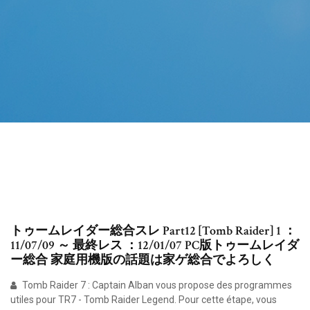
トゥームレイダー総合スレ Part12 [Tomb Raider] 1 ：
11/07/09 ～ 最終レス ：12/01/07 PC版トゥームレイダ
ー総合 家庭用機版の話題は家ゲ総合でよろしく
Tomb Raider 7 : Captain Alban vous propose des programmes
utiles pour TR7 - Tomb Raider Legend. Pour cette étape, vous